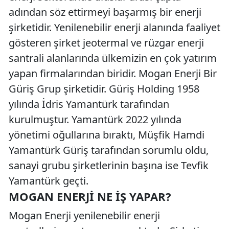
adından söz ettirmeyi başarmış bir enerji
şirketidir. Yenilenebilir enerji alanında faaliyet
gösteren şirket jeotermal ve rüzgar enerji
santrali alanlarında ülkemizin en çok yatırım
yapan firmalarından biridir. Mogan Enerji Bir
Güriş Grup şirketidir. Güriş Holding 1958
yılında İdris Yamantürk tarafından
kurulmuştur. Yamantürk 2022 yılında
yönetimi oğullarına bıraktı, Müşfik Hamdi
Yamantürk Güriş tarafından sorumlu oldu,
sanayi grubu şirketlerinin başına ise Tevfik
Yamantürk geçti.
MOGAN ENERJI NE İŞ YAPAR?
Mogan Enerji yenilenebilir enerji