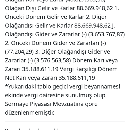
Olağan Dışı Gelir ve Karlar 88.669.948,62 1.
Önceki Dönem Gelir ve Karlar 2. Diğer
Olağandışı Gelir ve Karlar 88.669.948,62 J.
Olağandışı Gider ve Zararlar (-) (3.653.767,87)
2. Önceki Dönem Gider ve Zararları (-)
(77.204,29) 3. Diğer Olağandışı Gider ve
Zararlar (-) (3.576.563,58) Dönem Karı veya
Zararı 35.188.611,19 Vergi Karşılığı Dönem
Net Karı veya Zararı 35.188.611,19
*Yukarıdaki tablo geçici vergi beyannamesi
ekinde vergi dairesine sunulmuş olup,
Sermaye Piyasası Mevzuatına göre
düzenlenmemiştir.