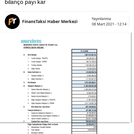
bilanço payı kar
Yayınlanma
FinansTaksi Haber Merkezi
08 Mart 2021 - 12:14