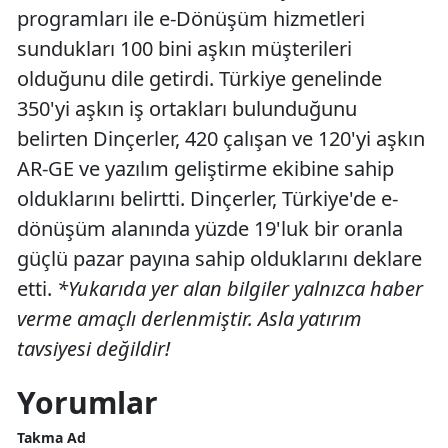
programları ile e-Dönüşüm hizmetleri
sundukları 100 bini aşkın müşterileri
olduğunu dile getirdi. Türkiye genelinde
350'yi aşkın iş ortakları bulunduğunu
belirten Dinçerler, 420 çalışan ve 120'yi aşkın
AR-GE ve yazılım geliştirme ekibine sahip
olduklarını belirtti. Dinçerler, Türkiye'de e-
dönüşüm alanında yüzde 19'luk bir oranla
güçlü pazar payına sahip olduklarını deklare
etti.
*Yukarıda yer alan bilgiler yalnızca haber
verme amaçlı derlenmiştir. Asla yatırım
tavsiyesi değildir!
Yorumlar
Takma Ad