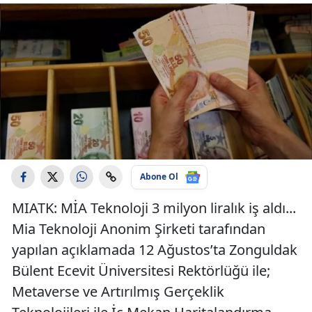
Abone Ol
MIATK: MİA Teknoloji 3 milyon liralık iş aldı...
Mia Teknoloji Anonim Şirketi tarafından
yapılan açıklamada 12 Ağustos’ta Zonguldak
Bülent Ecevit Üniversitesi Rektörlüğü ile;
Metaverse ve Artırılmış Gerçeklik