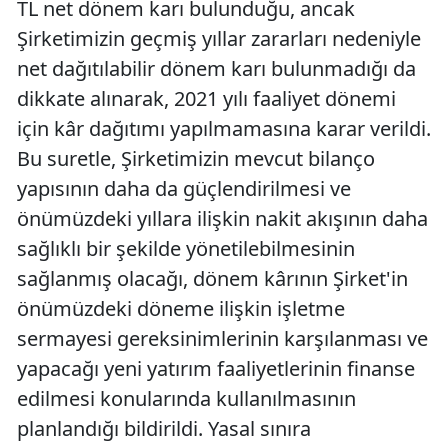
TL net dönem karı bulunduğu, ancak
Şirketimizin geçmiş yıllar zararları nedeniyle
net dağıtılabilir dönem karı bulunmadığı da
dikkate alınarak, 2021 yılı faaliyet dönemi
için kâr dağıtımı yapılmamasına karar verildi.
Bu suretle, Şirketimizin mevcut bilanço
yapısının daha da güçlendirilmesi ve
önümüzdeki yıllara ilişkin nakit akışının daha
sağlıklı bir şekilde yönetilebilmesinin
sağlanmış olacağı, dönem kârının Şirket'in
önümüzdeki döneme ilişkin işletme
sermayesi gereksinimlerinin karşılanması ve
yapacağı yeni yatırım faaliyetlerinin finanse
edilmesi konularında kullanılmasının
planlandığı bildirildi. Yasal sınıra