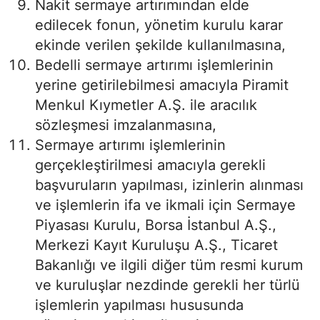
Nakit sermaye artırımından elde
edilecek fonun, yönetim kurulu karar
ekinde verilen şekilde kullanılmasına,
Bedelli sermaye artırımı işlemlerinin
yerine getirilebilmesi amacıyla Piramit
Menkul Kıymetler A.Ş. ile aracılık
sözleşmesi imzalanmasına,
Sermaye artırımı işlemlerinin
gerçekleştirilmesi amacıyla gerekli
başvuruların yapılması, izinlerin alınması
ve işlemlerin ifa ve ikmali için Sermaye
Piyasası Kurulu, Borsa İstanbul A.Ş.,
Merkezi Kayıt Kuruluşu A.Ş., Ticaret
Bakanlığı ve ilgili diğer tüm resmi kurum
ve kuruluşlar nezdinde gerekli her türlü
işlemlerin yapılması hususunda