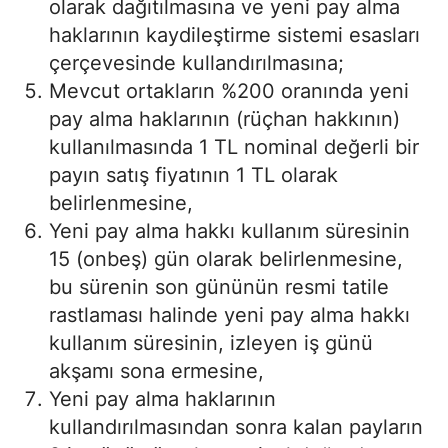
olarak dağıtılmasına ve yeni pay alma
haklarının kaydileştirme sistemi esasları
çerçevesinde kullandırılmasına;
Mevcut ortakların %200 oranında yeni
pay alma haklarının (rüçhan hakkının)
kullanılmasında 1 TL nominal değerli bir
payın satış fiyatının 1 TL olarak
belirlenmesine,
Yeni pay alma hakkı kullanım süresinin
15 (onbeş) gün olarak belirlenmesine,
bu sürenin son gününün resmi tatile
rastlaması halinde yeni pay alma hakkı
kullanım süresinin, izleyen iş günü
akşamı sona ermesine,
Yeni pay alma haklarının
kullandırılmasından sonra kalan payların