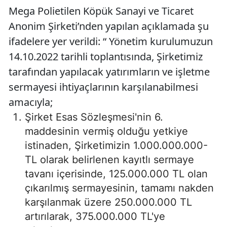
Mega Polietilen Köpük Sanayi ve Ticaret
Anonim Şirketi’nden yapılan açıklamada şu
ifadelere yer verildi: “ Yönetim kurulumuzun
14.10.2022 tarihli toplantısında, Şirketimiz
tarafından yapılacak yatırımların ve işletme
sermayesi ihtiyaçlarının karşılanabilmesi
amacıyla;
Şirket Esas Sözleşmesi'nin 6.
maddesinin vermiş olduğu yetkiye
istinaden, Şirketimizin 1.000.000.000-
TL olarak belirlenen kayıtlı sermaye
tavanı içerisinde, 125.000.000 TL olan
çıkarılmış sermayesinin, tamamı nakden
karşılanmak üzere 250.000.000 TL
artırılarak, 375.000.000 TL'ye