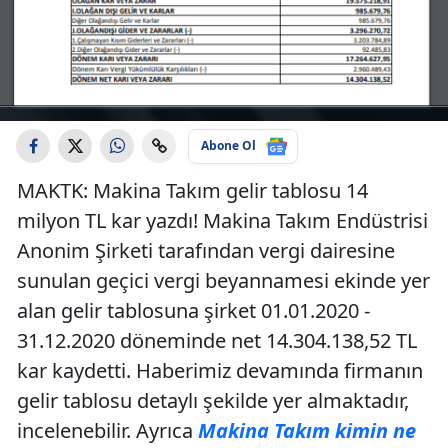
Abone Ol
MAKTK: Makina Takım gelir tablosu 14
milyon TL kar yazdı! Makina Takım Endüstrisi
Anonim Şirketi tarafından vergi dairesine
sunulan geçici vergi beyannamesi ekinde yer
alan gelir tablosuna şirket 01.01.2020 -
31.12.2020 döneminde net 14.304.138,52 TL
kar kaydetti. Haberimiz devamında firmanın
gelir tablosu detaylı şekilde yer almaktadır,
incelenebilir. Ayrıca
Makina Takım kimin ne