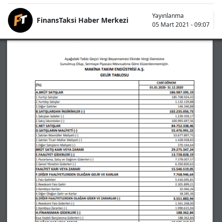
Yayınlanma
FinansTaksi Haber Merkezi
05 Mart 2021 - 09:07