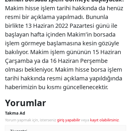
Makim hisse işlem tarihi hakkında da henüz
resmi bir açıklama yapılmadı. Bununla
birlikte 13 Haziran 2022 Pazartesi günü ile
başlayan hafta içinden Makim’in borsada
işlem görmeye başlamasına kesin gözüyle
bakılıyor. Makim işlem gününün 15 Haziran
Çarşamba ya da 16 Haziran Perşembe
olması bekleniyor. Makim hisse borsa işlem
tarihi hakkında resmi açıklama yapıldığında
haberimizin bu kısmı güncellenecektir.
Yorumlar
Takma Ad
Yorum yapmak için, isterseniz
giriş yapabilir
veya
kayıt olabilirsiniz
.