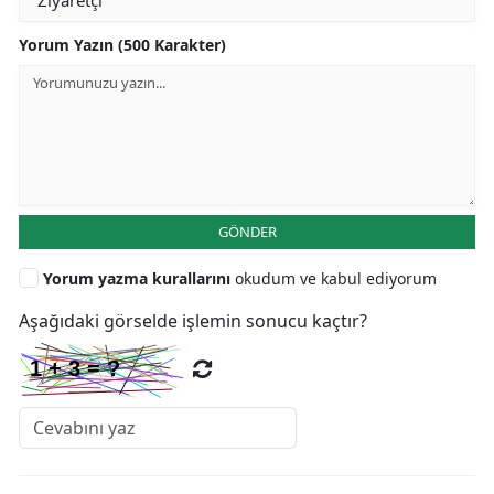
Yorum Yazın (500 Karakter)
GÖNDER
Yorum yazma kurallarını
okudum ve kabul ediyorum
Aşağıdaki görselde işlemin sonucu kaçtır?