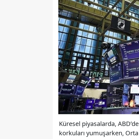
Küresel piyasalarda, ABD’de
korkuları yumuşarken, Orta 