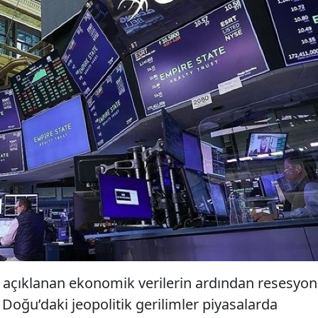
 açıklanan ekonomik verilerin ardından resesyon
Doğu’daki jeopolitik gerilimler piyasalarda