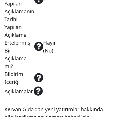
Yapılan
Açıklamanın
Tarihi
Yapılan
Açıklama
Ertelenmiş
Hayır
Bir
(No)
Açıklama
mı?
Bildirim
İçeriği
Açıklamalar
Kervan Gıda’dan yeni yatırımlar hakkında