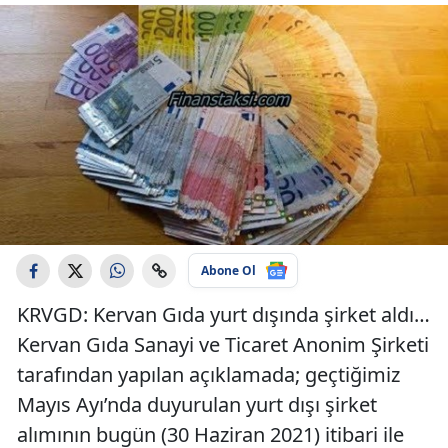
Abone Ol
KRVGD: Kervan Gıda yurt dışında şirket aldı…
Kervan Gıda Sanayi ve Ticaret Anonim Şirketi
tarafından yapılan açıklamada; geçtiğimiz
Mayıs Ayı’nda duyurulan yurt dışı şirket
alımının bugün (30 Haziran 2021) itibari ile