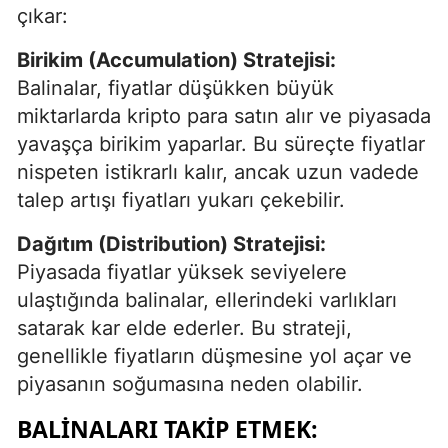
çıkar:
Birikim (Accumulation) Stratejisi:
Balinalar, fiyatlar düşükken büyük
miktarlarda kripto para satın alır ve piyasada
yavaşça birikim yaparlar. Bu süreçte fiyatlar
nispeten istikrarlı kalır, ancak uzun vadede
talep artışı fiyatları yukarı çekebilir.
Dağıtım (Distribution) Stratejisi:
Piyasada fiyatlar yüksek seviyelere
ulaştığında balinalar, ellerindeki varlıkları
satarak kar elde ederler. Bu strateji,
genellikle fiyatların düşmesine yol açar ve
piyasanın soğumasına neden olabilir.
BALINALARI TAKIP ETMEK: