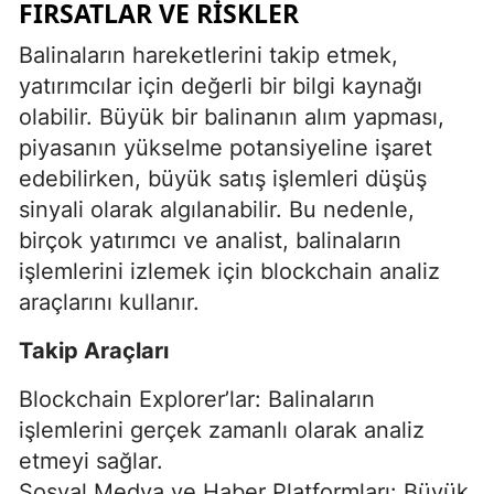
FIRSATLAR VE RISKLER
Balinaların hareketlerini takip etmek,
yatırımcılar için değerli bir bilgi kaynağı
olabilir. Büyük bir balinanın alım yapması,
piyasanın yükselme potansiyeline işaret
edebilirken, büyük satış işlemleri düşüş
sinyali olarak algılanabilir. Bu nedenle,
birçok yatırımcı ve analist, balinaların
işlemlerini izlemek için blockchain analiz
araçlarını kullanır.
Takip Araçları
Blockchain Explorer’lar: Balinaların
işlemlerini gerçek zamanlı olarak analiz
etmeyi sağlar.
Sosyal Medya ve Haber Platformları: Büyük