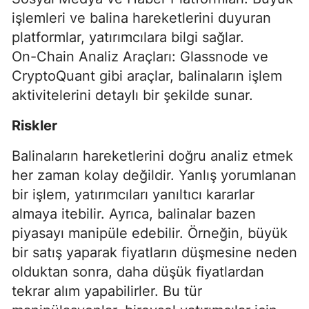
işlemleri ve balina hareketlerini duyuran
platformlar, yatırımcılara bilgi sağlar.
On-Chain Analiz Araçları: Glassnode ve
CryptoQuant gibi araçlar, balinaların işlem
aktivitelerini detaylı bir şekilde sunar.
Riskler
Balinaların hareketlerini doğru analiz etmek
her zaman kolay değildir. Yanlış yorumlanan
bir işlem, yatırımcıları yanıltıcı kararlar
almaya itebilir. Ayrıca, balinalar bazen
piyasayı manipüle edebilir. Örneğin, büyük
bir satış yaparak fiyatların düşmesine neden
olduktan sonra, daha düşük fiyatlardan
tekrar alım yapabilirler. Bu tür