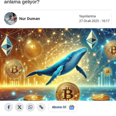
anlama geliyor?
Yayınlanma
Nur Duman
27 Ocak 2025 - 16:17
Abone Ol