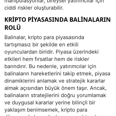
manipülasyonlar, bireysel yatırımcılar için
ciddi riskler oluşturabilir.
KRIPTO PIYASASINDA BALINALARIN
ROLÜ
Balinalar, kripto para piyasasında
tartışmasız bir şekilde en etkili
oyunculardan biridir. Piyasa üzerindeki
etkileri hem fırsatlar hem de riskler
barındırır. Bu nedenle, yatırımcılar için
balinaların hareketlerini takip etmek, piyasa
dinamiklerini anlamak ve stratejik kararlar
almak açısından büyük önem taşır. Ancak,
balinaların stratejilerini doğru yorumlamak
ve duygusal kararlar yerine bilinçli bir
yaklaşım benimsemek, kripto para