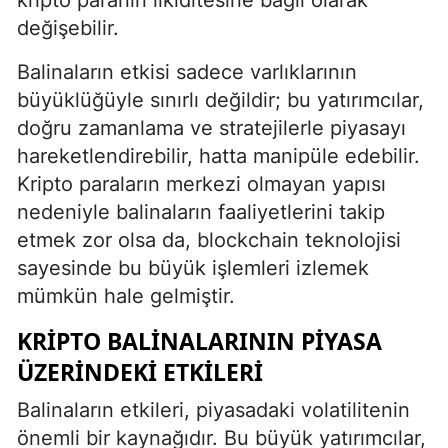
değişebilir.
Balinaların etkisi sadece varlıklarının
büyüklüğüyle sınırlı değildir; bu yatırımcılar,
doğru zamanlama ve stratejilerle piyasayı
hareketlendirebilir, hatta manipüle edebilir.
Kripto paraların merkezi olmayan yapısı
nedeniyle balinaların faaliyetlerini takip
etmek zor olsa da, blockchain teknolojisi
sayesinde bu büyük işlemleri izlemek
mümkün hale gelmiştir.
KRIPTO BALINALARININ PIYASA
ÜZERINDEKI ETKILERI
Balinaların etkileri, piyasadaki volatilitenin
önemli bir kaynağıdır. Bu büyük yatırımcılar,