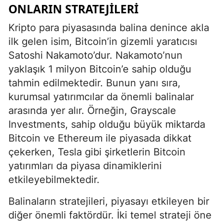
ONLARIN STRATEJILERI
Kripto para piyasasında balina denince akla
ilk gelen isim, Bitcoin’in gizemli yaratıcısı
Satoshi Nakamoto’dur. Nakamoto’nun
yaklaşık 1 milyon Bitcoin’e sahip olduğu
tahmin edilmektedir. Bunun yanı sıra,
kurumsal yatırımcılar da önemli balinalar
arasında yer alır. Örneğin, Grayscale
Investments, sahip olduğu büyük miktarda
Bitcoin ve Ethereum ile piyasada dikkat
çekerken, Tesla gibi şirketlerin Bitcoin
yatırımları da piyasa dinamiklerini
etkileyebilmektedir.
Balinaların stratejileri, piyasayı etkileyen bir
diğer önemli faktördür. İki temel strateji öne