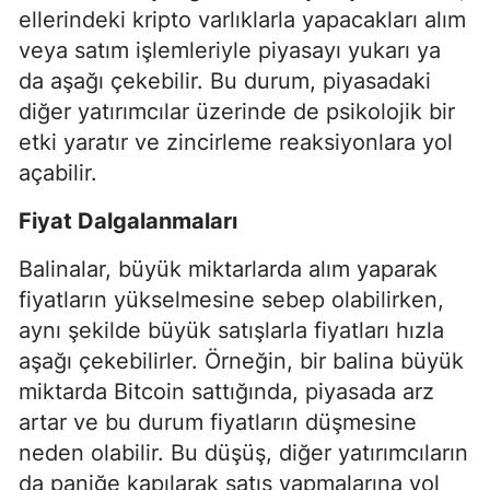
ellerindeki kripto varlıklarla yapacakları alım
veya satım işlemleriyle piyasayı yukarı ya
da aşağı çekebilir. Bu durum, piyasadaki
diğer yatırımcılar üzerinde de psikolojik bir
etki yaratır ve zincirleme reaksiyonlara yol
açabilir.
Fiyat Dalgalanmaları
Balinalar, büyük miktarlarda alım yaparak
fiyatların yükselmesine sebep olabilirken,
aynı şekilde büyük satışlarla fiyatları hızla
aşağı çekebilirler. Örneğin, bir balina büyük
miktarda Bitcoin sattığında, piyasada arz
artar ve bu durum fiyatların düşmesine
neden olabilir. Bu düşüş, diğer yatırımcıların
da paniğe kapılarak satış yapmalarına yol