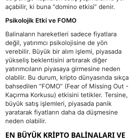
açabilir, ki buna “domino etkisi” denir.
Psikolojik Etki ve FOMO
Balinaların hareketleri sadece fiyatlara
değil, yatırımcı psikolojisine de yön
verebilir. Büyük bir alım işlemi, piyasada
yükseliş beklentisini artırarak diğer
yatırımcıların piyasaya girmesine neden
olabilir. Bu durum, kripto dünyasında sıkça
bahsedilen “FOMO” (Fear of Missing Out -
Kaçırma Korkusu) etkisini tetikler. Tersine,
büyük satış işlemleri, piyasada panik
yaratarak fiyatların daha da düşmesine
neden olabilir.
EN BÜYÜK KRIPTO BALINALARI VE