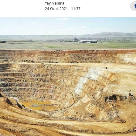
Yayınlanma
24 Ocak 2021 - 11:37