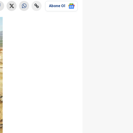
Abone Ol