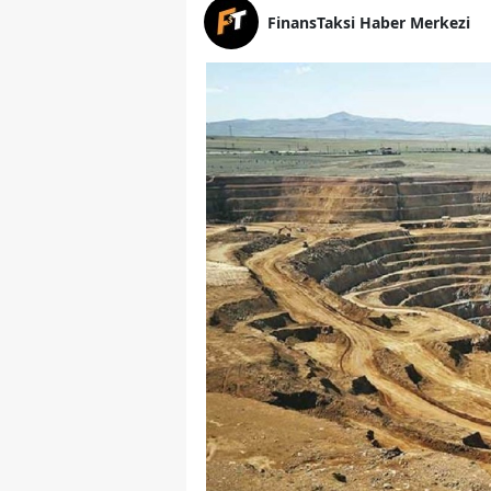
FinansTaksi Haber Merkezi