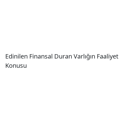
Edinilen Finansal Duran Varlığın Faaliyet
Konusu