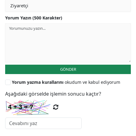
Yorum Yazın (500 Karakter)
GÖNDER
Yorum yazma kurallarını
okudum ve kabul ediyorum
Aşağıdaki görselde işlemin sonucu kaçtır?