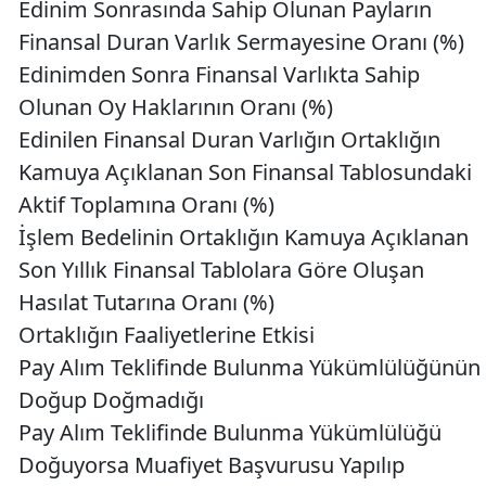
Edinim Sonrasında Sahip Olunan Payların
Finansal Duran Varlık Sermayesine Oranı (%)
Edinimden Sonra Finansal Varlıkta Sahip
Olunan Oy Haklarının Oranı (%)
Edinilen Finansal Duran Varlığın Ortaklığın
Kamuya Açıklanan Son Finansal Tablosundaki
Aktif Toplamına Oranı (%)
İşlem Bedelinin Ortaklığın Kamuya Açıklanan
Son Yıllık Finansal Tablolara Göre Oluşan
Hasılat Tutarına Oranı (%)
Ortaklığın Faaliyetlerine Etkisi
Pay Alım Teklifinde Bulunma Yükümlülüğünün
Doğup Doğmadığı
Pay Alım Teklifinde Bulunma Yükümlülüğü
Doğuyorsa Muafiyet Başvurusu Yapılıp