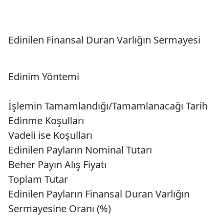
Edinilen Finansal Duran Varlığın Sermayesi
Edinim Yöntemi
İşlemin Tamamlandığı/Tamamlanacağı Tarih
Edinme Koşulları
Vadeli ise Koşulları
Edinilen Payların Nominal Tutarı
Beher Payın Alış Fiyatı
Toplam Tutar
Edinilen Payların Finansal Duran Varlığın
Sermayesine Oranı (%)