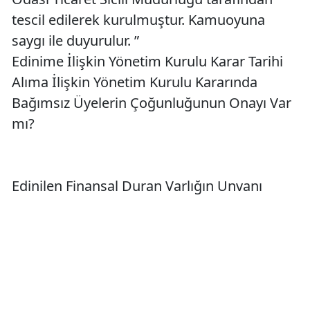
tescil edilerek kurulmuştur. Kamuoyuna
saygı ile duyurulur. ”
Edinime İlişkin Yönetim Kurulu Karar Tarihi
Alıma İlişkin Yönetim Kurulu Kararında
Bağımsız Üyelerin Çoğunluğunun Onayı Var
mı?
Edinilen Finansal Duran Varlığın Unvanı