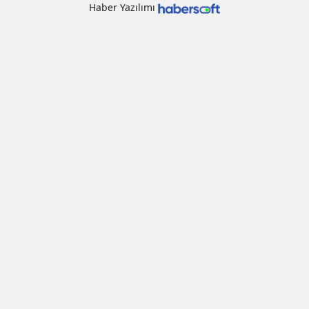
Haber Yazılımı