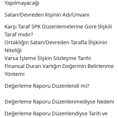
Yapılmayacağı
Satan/Devreden Kişinin Adı/Ünvanı
Karşı Taraf SPK Düzenlemelerine Göre İlişkili
Taraf mıdır?
Ortaklığın Satan/Devreden Tarafla İlişkinin
Niteliği
Varsa İşleme İlişkin Sözleşme Tarihi
Finansal Duran Varlığın Değerinin Belirlenme
Yöntemi
Değerleme Raporu Düzenlendi mi?
Değerleme Raporu Düzenlenmediyse Nedeni
Değerleme Raporu Düzenlendiyse Tarih ve