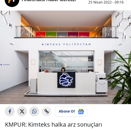
25 Nisan 2022 - 09:16
Abone Ol
KMPUR: Kimteks halka arz sonuçları