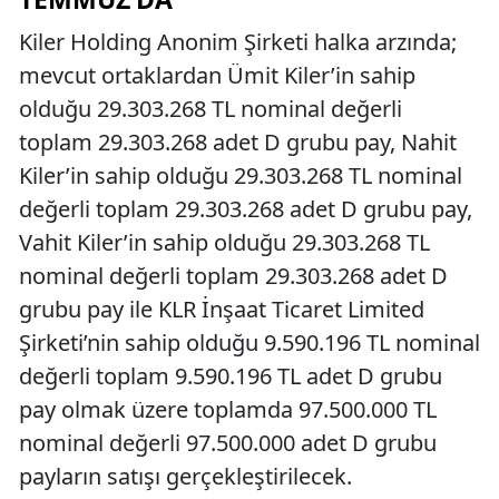
Kiler Holding Anonim Şirketi halka arzında;
mevcut ortaklardan Ümit Kiler’in sahip
olduğu 29.303.268 TL nominal değerli
toplam 29.303.268 adet D grubu pay, Nahit
Kiler’in sahip olduğu 29.303.268 TL nominal
değerli toplam 29.303.268 adet D grubu pay,
Vahit Kiler’in sahip olduğu 29.303.268 TL
nominal değerli toplam 29.303.268 adet D
grubu pay ile KLR İnşaat Ticaret Limited
Şirketi’nin sahip olduğu 9.590.196 TL nominal
değerli toplam 9.590.196 TL adet D grubu
pay olmak üzere toplamda 97.500.000 TL
nominal değerli 97.500.000 adet D grubu
payların satışı gerçekleştirilecek.