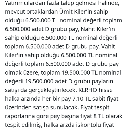
Yatırımcılardan fazla talep gelmesi halinde,
mevcut ortaklardan Ümit Kiler’in sahip
olduğu 6.500.000 TL nominal değerli toplam
6.500.000 adet D grubu pay, Nahit Kiler’in
sahip olduğu 6.500.000 TL nominal değerli
toplam 6.500.000 adet D grubu pay, Vahit
Kiler’in sahip olduğu 6.500.000 TL nominal
değerli toplam 6.500.000 adet D grubu pay
olmak üzere, toplam 19.500.000 TL nominal
değerli 19.500.000 adet D grubu payların
satışı da gerçekleştirilecek. KLRHO hisse
halka arzında her bir pay 7,10 TL sabit fiyat
üzerinden satışa sunulacak. Fiyat tespit
raporlarına göre pey başına fiyat 8 TL olarak
tespit edilmiş, halka arzda iskontolu fiyat