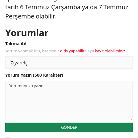
tarih 6 Temmuz Çarşamba ya da 7 Temmuz
Perşembe olabilir.
Yorumlar
Takma Ad
Yorum yapmak için, isterseniz
giriş yapabilir
veya
kayıt olabilirsiniz
.
Yorum Yazın (500 Karakter)
GÖNDER