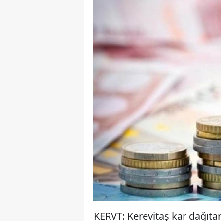
KERVT: Kerevitaş kar dağıta