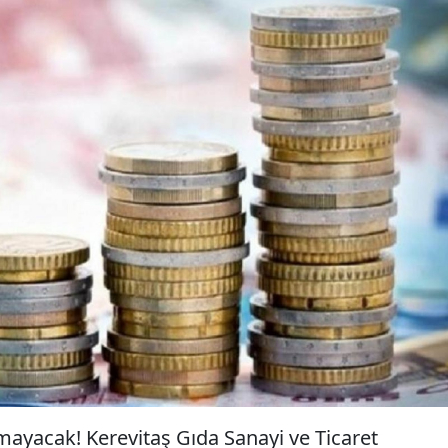
mayacak! Kerevitaş Gıda Sanayi ve Ticaret