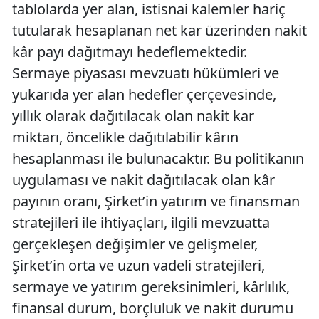
tablolarda yer alan, istisnai kalemler hariç
tutularak hesaplanan net kar üzerinden nakit
kâr payı dağıtmayı hedeflemektedir.
Sermaye piyasası mevzuatı hükümleri ve
yukarıda yer alan hedefler çerçevesinde,
yıllık olarak dağıtılacak olan nakit kar
miktarı, öncelikle dağıtılabilir kârın
hesaplanması ile bulunacaktır. Bu politikanın
uygulaması ve nakit dağıtılacak olan kâr
payının oranı, Şirket’in yatırım ve finansman
stratejileri ile ihtiyaçları, ilgili mevzuatta
gerçekleşen değişimler ve gelişmeler,
Şirket’in orta ve uzun vadeli stratejileri,
sermaye ve yatırım gereksinimleri, kârlılık,
finansal durum, borçluluk ve nakit durumu