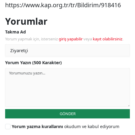
https://www.kap.org.tr/tr/Bildirim/918416
Yorumlar
Takma Ad
Yorum yapmak için, isterseniz
giriş yapabilir
veya
kayıt olabilirsiniz
.
Yorum Yazın (500 Karakter)
GÖNDER
Yorum yazma kurallarını
okudum ve kabul ediyorum