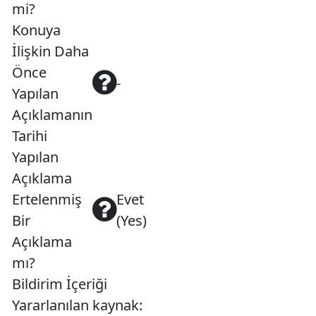
mi?
Konuya
İlişkin Daha
Önce
-
Yapılan
Açıklamanın
Tarihi
Yapılan
Açıklama
Ertelenmiş
Evet
Bir
(Yes)
Açıklama
mı?
Bildirim İçeriği
Yararlanılan kaynak: