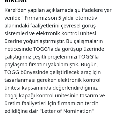
Karel’den yapılan açıklamada şu ifadelere yer
verildi: “ Firmamız son 5 yıldır otomotiv
alanındaki faaliyetlerini çevresel görüş
sistemleri ve elektronik kontrol ünitesi
üzerine yoğunlaştırmıştır. Bu çalışmaların
neticesinde TOGG'la da görüşüp üzerinde
çalıştığımız çeşitli projelerimizi TOGG'la
paylaşma fırsatını yakalamıştık. Bugün,
TOGG bünyesinde geliştirilecek araç için
tasarlanması gereken elektronik kontrol
ünitesi kapsamında değerlendirdiğimiz
bagaj kapağı kontrol ünitesinin tasarım ve
üretim faaliyetleri için firmamızın tercih
edildiğine dair "Letter of Nomination"