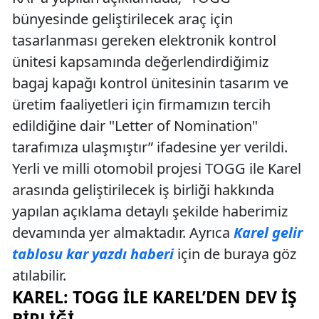
bünyesinde geliştirilecek araç için
tasarlanması gereken elektronik kontrol
ünitesi kapsamında değerlendirdiğimiz
bagaj kapağı kontrol ünitesinin tasarım ve
üretim faaliyetleri için firmamızın tercih
edildiğine dair "Letter of Nomination"
tarafımıza ulaşmıştır” ifadesine yer verildi.
Yerli ve milli otomobil projesi TOGG ile Karel
arasında geliştirilecek iş birliği hakkında
yapılan açıklama detaylı şekilde haberimiz
devamında yer almaktadır. Ayrıca
Karel gelir
tablosu kar yazdı haberi
için de buraya göz
atılabilir.
KAREL: TOGG ILE KAREL’DEN DEV İŞ
BIRLIĞI