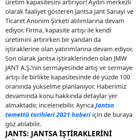
üretim kapasitesini artırıyor! Aydın merkezli
olarak faaliyet gösteren Jantsa Jant Sanayi ve
Ticaret Anonim Şirketi atılımlarına devam
ediyor. Firma, kapasite artışı ile kendi
üretimini artırırken bir yandan da
iştiraklerine olan yatırımlarına devam ediyor.
Son olarak Jantsa iştiraklerinden olan JMW
JANT A.Ş.’nin sermayesinde artış ve sermaye
artışı ile birlikte kapasitesinde de yüzde 100
oranında yükselme planlanıyor. Haberimiz
devamında konu hakkında detaylar yer
almaktadır, incelenebilir. Ayrıca
Jantsa
temettü tarihleri 2021 haberi
için de buraya
göz atılabilir.
JANTS: JANTSA İŞTIRAKLERINI