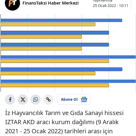
Yayınlanma
FinansTaksi Haber Merkezi
25 Ocak 2022 - 10:11
Abone Ol
İz Hayvancılık Tarım ve Gıda Sanayi hissesi
IZTAR AKD aracı kurum dağılımı (9 Aralık
2021 - 25 Ocak 2022) tarihleri arası için