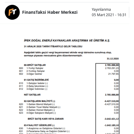
Yayınlanma
FinansTaksi Haber Merkezi
05 Mart 2021 - 16:31