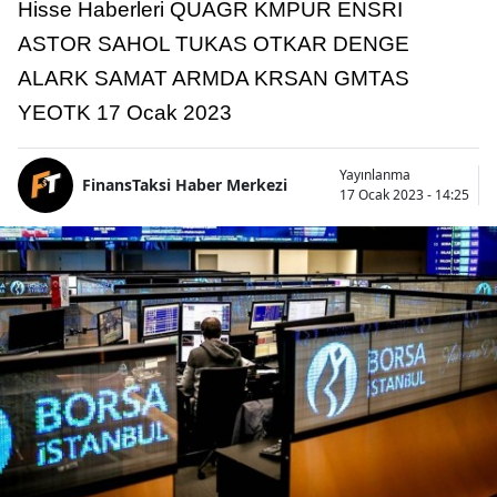
Hisse Haberleri QUAGR KMPUR ENSRI
ASTOR SAHOL TUKAS OTKAR DENGE
ALARK SAMAT ARMDA KRSAN GMTAS
YEOTK 17 Ocak 2023
Yayınlanma
FinansTaksi Haber Merkezi
17 Ocak 2023 - 14:25