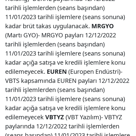
tarihli işlemlerden (seans başından)
11/01/2023 tarihli işlemlere (seans sonuna)
kadar brüt takas uygulanacak.
MRGYO
(Martı GYO)- MRGYO payları 12/12/2022
tarihli işlemlerden (seans başından)
11/01/2023 tarihli işlemlere (seans sonuna)
kadar açığa satışa ve kredili işlemlere konu
edilemeyecek.
EUREN
(Europen Endüstri)-
VBTS kapsamında EUREN payları 12/12/2022
tarihli işlemlerden (seans başından)
11/01/2023 tarihli işlemlere (seans sonuna)
kadar açığa satışa ve kredili işlemlere konu
edilemeyecek
VBTYZ
(VBT Yazılım)- VBTYZ
paylarında 12/12/2022 tarihli işlemlerden
(seans başından) 11/01/2023 tarihli işlemlere