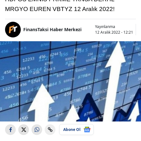
MRGYO EUREN VBTYZ 12 Aralık 2022!
Yayınlanma
FinansTaksi Haber Merkezi
12 Aralık 2022 - 12:21
Abone Ol