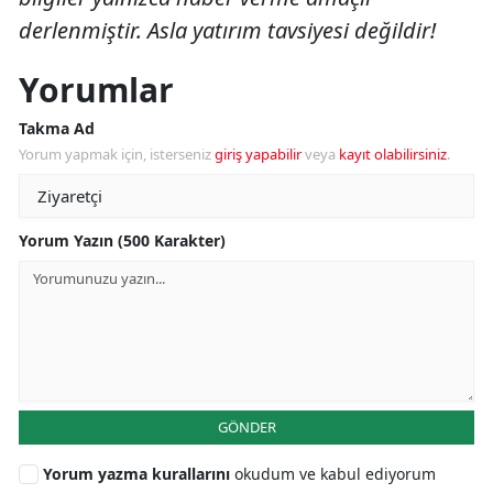
derlenmiştir. Asla yatırım tavsiyesi değildir!
Yorumlar
Takma Ad
Yorum yapmak için, isterseniz
giriş yapabilir
veya
kayıt olabilirsiniz
.
Yorum Yazın (500 Karakter)
GÖNDER
Yorum yazma kurallarını
okudum ve kabul ediyorum