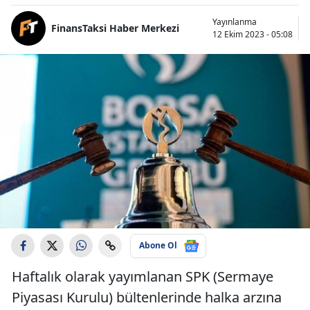
Yayınlanma
FinansTaksi Haber Merkezi
12 Ekim 2023 - 05:08
Abone Ol
Haftalık olarak yayımlanan SPK (Sermaye
Piyasası Kurulu) bültenlerinde halka arzına