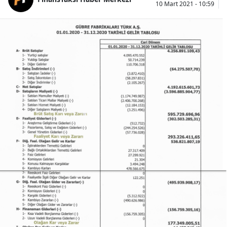
10 Mart 2021 - 10:59