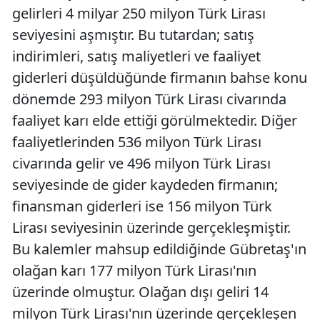
gelirleri 4 milyar 250 milyon Türk Lirası
seviyesini aşmıştır. Bu tutardan; satış
indirimleri, satış maliyetleri ve faaliyet
giderleri düşüldüğünde firmanın bahse konu
dönemde 293 milyon Türk Lirası civarında
faaliyet karı elde ettiği görülmektedir. Diğer
faaliyetlerinden 536 milyon Türk Lirası
civarında gelir ve 496 milyon Türk Lirası
seviyesinde de gider kaydeden firmanın;
finansman giderleri ise 156 milyon Türk
Lirası seviyesinin üzerinde gerçekleşmiştir.
Bu kalemler mahsup edildiğinde Gübretaş'ın
olağan karı 177 milyon Türk Lirası'nın
üzerinde olmuştur. Olağan dışı geliri 14
milyon Türk Lirası'nın üzerinde gerçekleşen