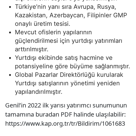
Türkiye’nin yanı sıra Avrupa, Rusya,
Kazakistan, Azerbaycan, Filipinler GMP
onaylı üretim tesisi.
Mevcut ofislerin yapılarının
güçlendirilmesi için yurtdışı yatırımları
arttırılmıştır.
Yurtdışı ekibinde satış hacmine ve
potansiyeline göre büyüme sağlanmıştır.
Global Pazarlar Direktörlüğü kurularak
Yurtdışı satışlarının yönetimi yeniden
yapılandırılmıştır.
Genil’in 2022 ilk yarısı yatırımcı sunumunun
tamamına buradan PDF halinde ulaşılabilir:
https://www.kap.org.tr/tr/Bildirim/1061683