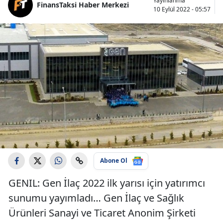
Yayınlanma
FinansTaksi Haber Merkezi
10 Eylül 2022 - 05:57
Abone Ol
GENIL: Gen İlaç 2022 ilk yarısı için yatırımcı
sunumu yayımladı… Gen İlaç ve Sağlık
Ürünleri Sanayi ve Ticaret Anonim Şirketi