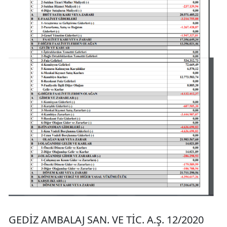
GEDİZ AMBALAJ SAN. VE TİC. A.Ş. 12/2020