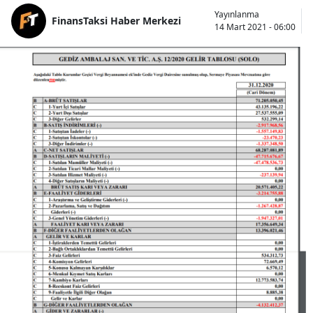
Yayınlanma
FinansTaksi Haber Merkezi
14 Mart 2021 - 06:00