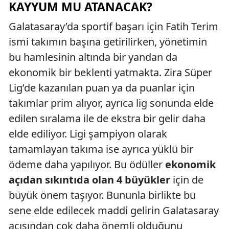
KAYYUM MU ATANACAK?
Galatasaray’da sportif başarı için Fatih Terim
ismi takımın başına getirilirken, yönetimin
bu hamlesinin altında bir yandan da
ekonomik bir beklenti yatmakta. Zira Süper
Lig’de kazanılan puan ya da puanlar için
takımlar prim alıyor, ayrıca lig sonunda elde
edilen sıralama ile de ekstra bir gelir daha
elde ediliyor. Ligi şampiyon olarak
tamamlayan takıma ise ayrıca yüklü bir
ödeme daha yapılıyor. Bu ödüller
ekonomik
açıdan sıkıntıda olan 4 büyükler
için de
büyük önem taşıyor. Bununla birlikte bu
sene elde edilecek maddi gelirin Galatasaray
açısından çok daha önemli olduğunu