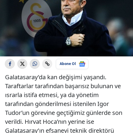
Abone Ol
Galatasaray’da kan değişimi yaşandı.
Taraftarlar tarafından başarısız bulunan ve
ısrarla istifa etmesi, ya da yönetim
tarafından gönderilmesi istenilen Igor
Tudor’un görevine geçtiğimiz günlerde son
verildi. Hırvat Hoca’nın yerine ise
Galatasaray’ın efsanevi teknik direktörü