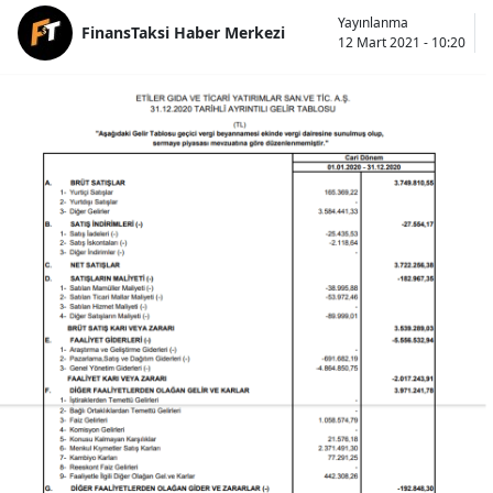
Yayınlanma
FinansTaksi Haber Merkezi
12 Mart 2021 - 10:20