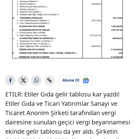
Abone Ol
ETILR: Etiler Gıda gelir tablosu kar yazdı!
Etiler Gıda ve Ticari Yatırımlar Sanayi ve
Ticaret Anonim Şirketi tarafından vergi
dairesine sunulan geçici vergi beyannamesi
ekinde gelir tablosu da yer aldı. Şirketin