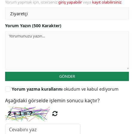
Yorum yapmak için, isterseniz
giriş yapabilir
veya
kayıt olabilirsiniz
.
Yorum Yazın (500 Karakter)
GÖNDER
Yorum yazma kurallarını
okudum ve kabul ediyorum
Aşağıdaki görselde işlemin sonucu kaçtır?