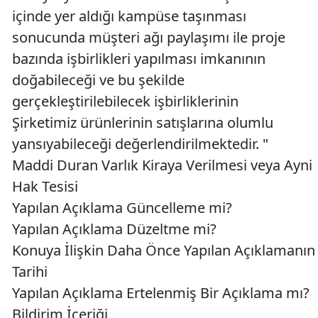
içinde yer aldığı kampüse taşınması
sonucunda müşteri ağı paylaşımı ile proje
bazında işbirlikleri yapılması imkanının
doğabileceği ve bu şekilde
gerçekleştirilebilecek işbirliklerinin
Şirketimiz ürünlerinin satışlarına olumlu
yansıyabileceği değerlendirilmektedir. "
Maddi Duran Varlık Kiraya Verilmesi veya Ayni
Hak Tesisi
Yapılan Açıklama Güncelleme mi?
Yapılan Açıklama Düzeltme mi?
Konuya İlişkin Daha Önce Yapılan Açıklamanın
Tarihi
Yapılan Açıklama Ertelenmiş Bir Açıklama mı?
Bildirim İçeriği