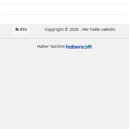
RSS
Copyright © 2026 . Her hakkı saklıdır.
Haber Yazılımı