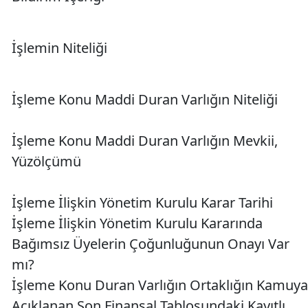
İşlemin Niteliği
İşleme Konu Maddi Duran Varlığın Niteliği
İşleme Konu Maddi Duran Varlığın Mevkii,
Yüzölçümü
İşleme İlişkin Yönetim Kurulu Karar Tarihi
İşleme İlişkin Yönetim Kurulu Kararında
Bağımsız Üyelerin Çoğunluğunun Onayı Var
mı?
İşleme Konu Duran Varlığın Ortaklığın Kamuya
Açıklanan Son Finansal Tablosundaki Kayıtlı