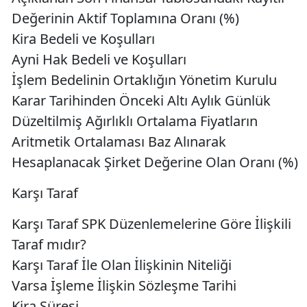
Değerinin Aktif Toplamına Oranı (%)
Kira Bedeli ve Koşulları
Ayni Hak Bedeli ve Koşulları
İşlem Bedelinin Ortaklığın Yönetim Kurulu
Karar Tarihinden Önceki Altı Aylık Günlük
Düzeltilmiş Ağırlıklı Ortalama Fiyatların
Aritmetik Ortalaması Baz Alınarak
Hesaplanacak Şirket Değerine Olan Oranı (%)
Karşı Taraf
Karşı Taraf SPK Düzenlemelerine Göre İlişkili
Taraf mıdır?
Karşı Taraf İle Olan İlişkinin Niteliği
Varsa İşleme İlişkin Sözleşme Tarihi
Kira Süresi