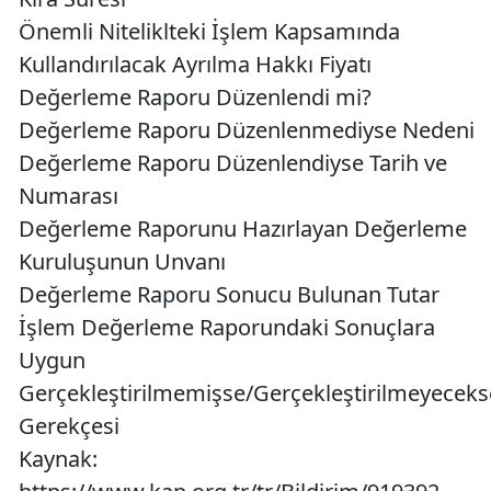
Önemli Niteliklteki İşlem Kapsamında
Kullandırılacak Ayrılma Hakkı Fiyatı
Değerleme Raporu Düzenlendi mi?
Değerleme Raporu Düzenlenmediyse Nedeni
Değerleme Raporu Düzenlendiyse Tarih ve
Numarası
Değerleme Raporunu Hazırlayan Değerleme
Kuruluşunun Unvanı
Değerleme Raporu Sonucu Bulunan Tutar
İşlem Değerleme Raporundaki Sonuçlara
Uygun
Gerçekleştirilmemişse/Gerçekleştirilmeyeceks
Gerekçesi
Kaynak: