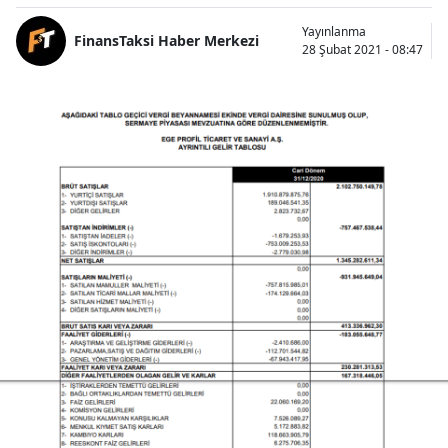
Yayınlanma
FinansTaksi Haber Merkezi
28 Şubat 2021 - 08:47