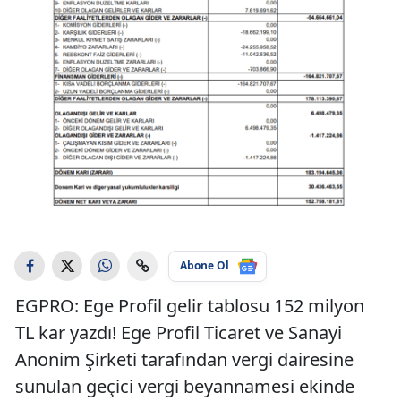
Abone Ol
EGPRO: Ege Profil gelir tablosu 152 milyon
TL kar yazdı! Ege Profil Ticaret ve Sanayi
Anonim Şirketi tarafından vergi dairesine
sunulan geçici vergi beyannamesi ekinde