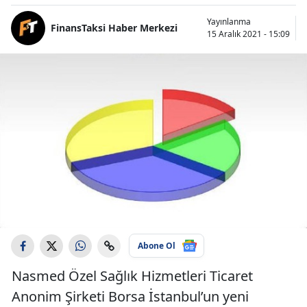
Yayınlanma
FinansTaksi Haber Merkezi
15 Aralık 2021 - 15:09
Abone Ol
Nasmed Özel Sağlık Hizmetleri Ticaret
Anonim Şirketi Borsa İstanbul’un yeni