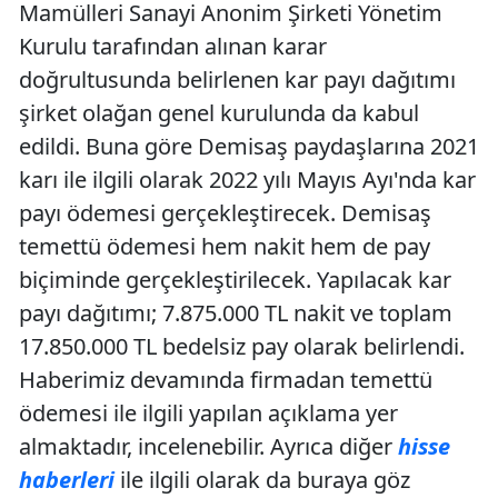
Mamülleri Sanayi Anonim Şirketi Yönetim
Kurulu tarafından alınan karar
doğrultusunda belirlenen kar payı dağıtımı
şirket olağan genel kurulunda da kabul
edildi. Buna göre Demisaş paydaşlarına 2021
karı ile ilgili olarak 2022 yılı Mayıs Ayı'nda kar
payı ödemesi gerçekleştirecek. Demisaş
temettü ödemesi hem nakit hem de pay
biçiminde gerçekleştirilecek. Yapılacak kar
payı dağıtımı; 7.875.000 TL nakit ve toplam
17.850.000 TL bedelsiz pay olarak belirlendi.
Haberimiz devamında firmadan temettü
ödemesi ile ilgili yapılan açıklama yer
almaktadır, incelenebilir. Ayrıca diğer
hisse
haberleri
ile ilgili olarak da buraya göz