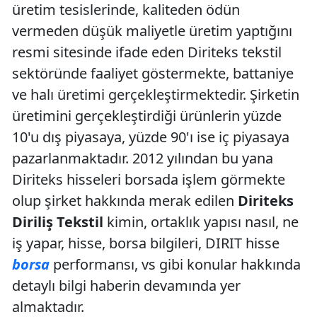
üretim tesislerinde, kaliteden ödün
vermeden düşük maliyetle üretim yaptığını
resmi sitesinde ifade eden Diriteks tekstil
sektöründe faaliyet göstermekte, battaniye
ve halı üretimi gerçekleştirmektedir. Şirketin
üretimini gerçekleştirdiği ürünlerin yüzde
10'u dış piyasaya, yüzde 90'ı ise iç piyasaya
pazarlanmaktadır. 2012 yılından bu yana
Diriteks hisseleri borsada işlem görmekte
olup şirket hakkında merak edilen
Diriteks
Diriliş Tekstil
kimin, ortaklık yapısı nasıl, ne
iş yapar, hisse, borsa bilgileri, DIRIT hisse
borsa
performansı, vs gibi konular hakkında
detaylı bilgi haberin devamında yer
almaktadır.