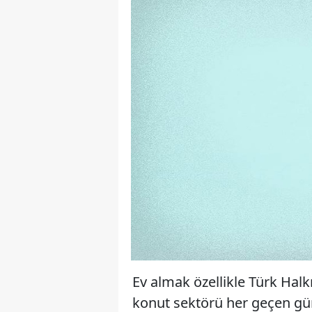
Ev almak özellikle Türk Halk
konut sektörü her geçen gü