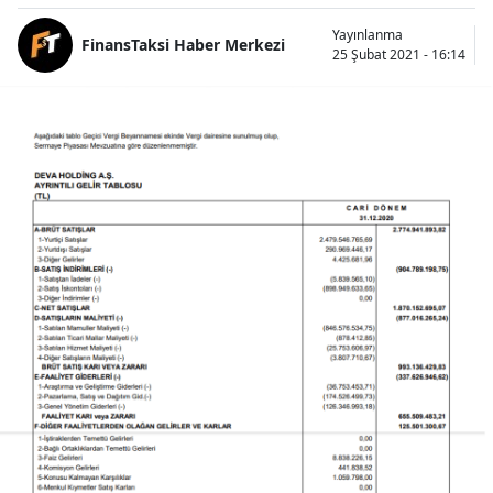
Yayınlanma
FinansTaksi Haber Merkezi
25 Şubat 2021 - 16:14