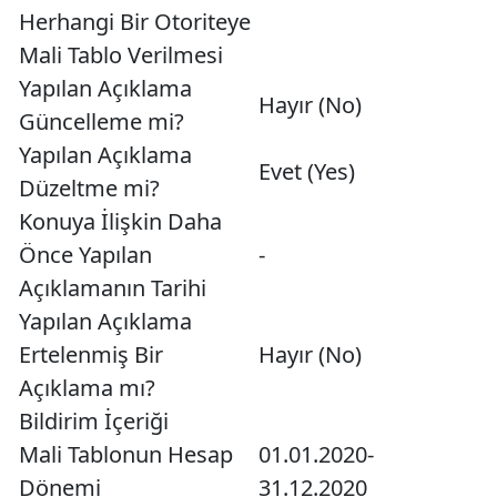
Herhangi Bir Otoriteye
Mali Tablo Verilmesi
Yapılan Açıklama
Hayır (No)
Güncelleme mi?
Yapılan Açıklama
Evet (Yes)
Düzeltme mi?
Konuya İlişkin Daha
Önce Yapılan
-
Açıklamanın Tarihi
Yapılan Açıklama
Ertelenmiş Bir
Hayır (No)
Açıklama mı?
Bildirim İçeriği
Mali Tablonun Hesap
01.01.2020-
Dönemi
31.12.2020