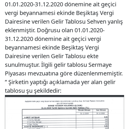
01.01.2020-31.12.2020 dönemine ait geçici
vergi beyannamesi ekinde Beşiktaş Vergi
Dairesine verilen Gelir Tablosu Sehven yanlış
eklenmiştir. Doğrusu olan 01.01.2020-
31.12.2020 dönemine ait geçici vergi
beyannamesi ekinde Beşiktaş Vergi
Dairesine verilen Gelir Tablosu ekte
sunulmuştur. İlgili gelir tablosu Sermaye
Piyasası mevzuatına göre düzenlenmemiştir.
” Şirketin yaptığı açıklamada yer alan gelir
tablosu şu şekildedir: