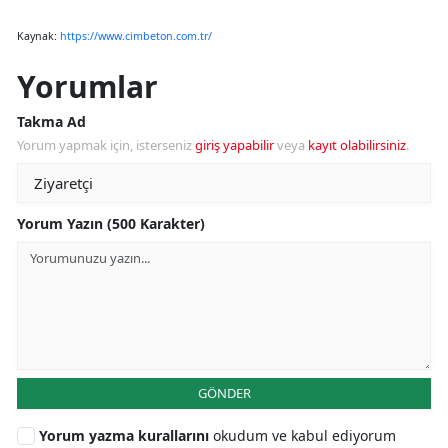
Kaynak:
https://www.cimbeton.com.tr/
Yorumlar
Takma Ad
Yorum yapmak için, isterseniz
giriş yapabilir
veya
kayıt olabilirsiniz
.
Yorum Yazın (500 Karakter)
GÖNDER
Yorum yazma kurallarını
okudum ve kabul ediyorum