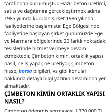
tarafından kurulmuştur. Hazır beton üretimi,
satışı ve dağıtımını gerçekleştirmek adına
1985 yılında kurulan şirket 1986 yılında
faaliyetlerine başlamıştır. Ege Bölgesi'nde
faaliyetine başlayan şirket günümüzde Ege
ve Marmara bölgelerinde 20 farklı noktadaki
tesislerinde hizmet vermeye devam
etmektedir. Çimbeton kimin, ortaklık yapısı
nasıl, ne iş yapar, ne üretiyor, Çimbeton
hisse,
borsa
bilgileri, vs gibi konular
hakkında detaylı bilgi yazının devamında yer
almaktadır.
ÇIMBETON KIMIN ORTAKLIK YAPISI
NASIL?
Çimbeton ödenmiş sermayesi 1.770.000 TL