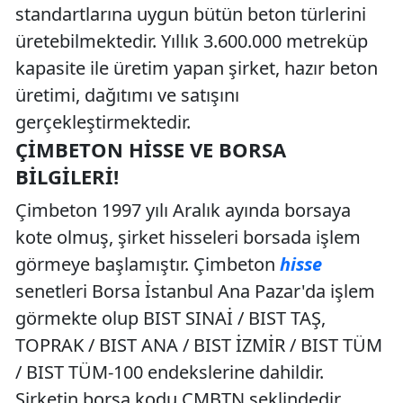
standartlarına uygun bütün beton türlerini
üretebilmektedir. Yıllık 3.600.000 metreküp
kapasite ile üretim yapan şirket, hazır beton
üretimi, dağıtımı ve satışını
gerçekleştirmektedir.
ÇIMBETON HISSE VE BORSA
BILGILERI!
Çimbeton 1997 yılı Aralık ayında borsaya
kote olmuş, şirket hisseleri borsada işlem
görmeye başlamıştır. Çimbeton
hisse
senetleri Borsa İstanbul Ana Pazar'da işlem
görmekte olup BIST SINAİ / BIST TAŞ,
TOPRAK / BIST ANA / BIST İZMİR / BIST TÜM
/ BIST TÜM-100 endekslerine dahildir.
Şirketin borsa kodu CMBTN şeklindedir.