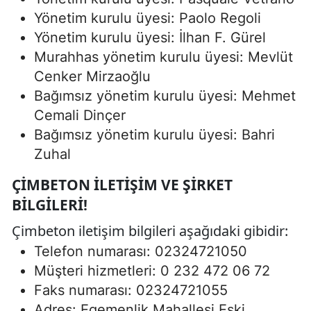
Yönetim kurulu üyesi: Paolo Regoli
Yönetim kurulu üyesi: İlhan F. Gürel
Murahhas yönetim kurulu üyesi: Mevlüt
Cenker Mirzaoğlu
Bağımsız yönetim kurulu üyesi: Mehmet
Cemali Dinçer
Bağımsız yönetim kurulu üyesi: Bahri
Zuhal
ÇIMBETON İLETIŞIM VE ŞIRKET
BILGILERI!
Çimbeton iletişim bilgileri aşağıdaki gibidir:
Telefon numarası: 02324721050
Müşteri hizmetleri: 0 232 472 06 72
Faks numarası: 02324721055
Adres: Egemenlik Mahallesi Eski