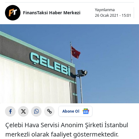
Yayınlanma
FinansTaksi Haber Merkezi
26 Ocak 2021 - 15:01
Abone Ol
Çelebi Hava Servisi Anonim Şirketi İstanbul
merkezli olarak faaliyet göstermektedir.