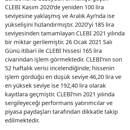
CLEBI Kasım 2020’de yeniden 100 lira
seviyesine yaklaşmış ve Aralık Ayı’nda ise
yükselişini hızlandırmıştır. 2020’yi 185 lira
seviyesinden tamamlayan CLEBI 2021 yılında
bir miktar gerilemiştir. 26 Ocak 2021 Salı
Günü itibari ile CLEBI hissesi 165 lira
civarından işlem görmektedir. CLEBI’nın son
52 haftalık verisi incelendiğinde; hissenin
işlem gördüğü en düşük seviye 46,20 lira ve
en yüksek seviye ise 192,40 lira olarak
kayıtlara geçmiştir. CLEBI’nın 2021 yılında
sergileyeceği performans yatırımcılar ve
piyasa paydaşları tarafından dikkatle takip
edilmektedir.