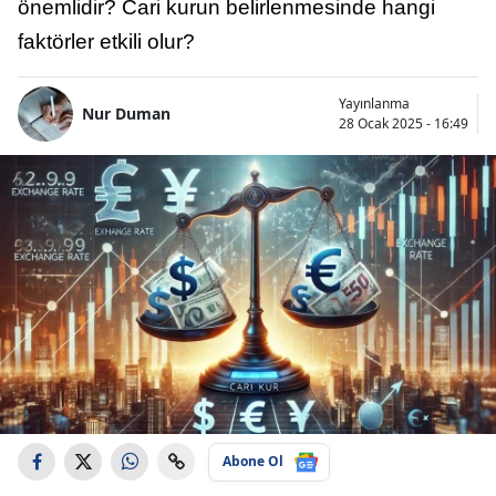
önemlidir? Cari kurun belirlenmesinde hangi
faktörler etkili olur?
Yayınlanma
Nur Duman
28 Ocak 2025 - 16:49
Abone Ol