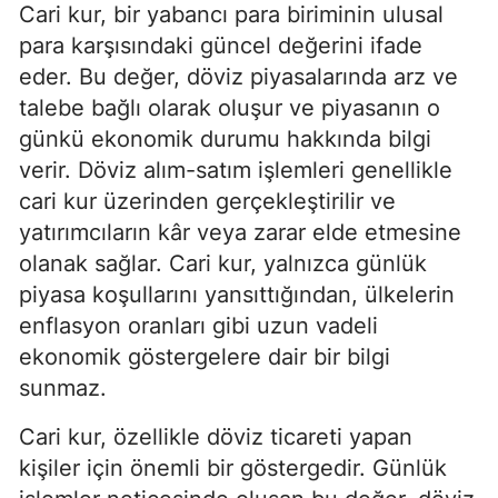
Cari kur, bir yabancı para biriminin ulusal
para karşısındaki güncel değerini ifade
eder. Bu değer, döviz piyasalarında arz ve
talebe bağlı olarak oluşur ve piyasanın o
günkü ekonomik durumu hakkında bilgi
verir. Döviz alım-satım işlemleri genellikle
cari kur üzerinden gerçekleştirilir ve
yatırımcıların kâr veya zarar elde etmesine
olanak sağlar. Cari kur, yalnızca günlük
piyasa koşullarını yansıttığından, ülkelerin
enflasyon oranları gibi uzun vadeli
ekonomik göstergelere dair bir bilgi
sunmaz.
Cari kur, özellikle döviz ticareti yapan
kişiler için önemli bir göstergedir. Günlük