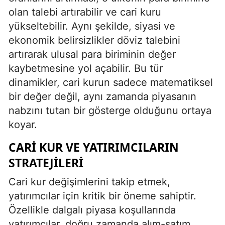
olan talebi artırabilir ve cari kuru
yükseltebilir. Aynı şekilde, siyasi ve
ekonomik belirsizlikler döviz talebini
artırarak ulusal para biriminin değer
kaybetmesine yol açabilir. Bu tür
dinamikler, cari kurun sadece matematiksel
bir değer değil, aynı zamanda piyasanın
nabzını tutan bir gösterge olduğunu ortaya
koyar.
CARI KUR VE YATIRIMCILARIN
STRATEJILERI
Cari kur değişimlerini takip etmek,
yatırımcılar için kritik bir öneme sahiptir.
Özellikle dalgalı piyasa koşullarında
yatırımcılar, doğru zamanda alım-satım