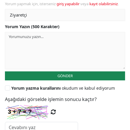
Yorum yapmak için, isterseniz
giriş yapabilir
veya
kayıt olabilirsiniz
.
Yorum Yazın (500 Karakter)
GÖNDER
Yorum yazma kurallarını
okudum ve kabul ediyorum
Aşağıdaki görselde işlemin sonucu kaçtır?