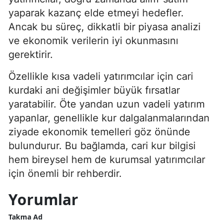
yaparak kazanç elde etmeyi hedefler.
Ancak bu süreç, dikkatli bir piyasa analizi
ve ekonomik verilerin iyi okunmasını
gerektirir.
Özellikle kısa vadeli yatırımcılar için cari
kurdaki ani değişimler büyük fırsatlar
yaratabilir. Öte yandan uzun vadeli yatırım
yapanlar, genellikle kur dalgalanmalarından
ziyade ekonomik temelleri göz önünde
bulundurur. Bu bağlamda, cari kur bilgisi
hem bireysel hem de kurumsal yatırımcılar
için önemli bir rehberdir.
Yorumlar
Takma Ad