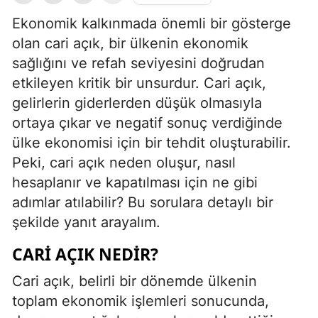
Ekonomik kalkınmada önemli bir gösterge
olan cari açık, bir ülkenin ekonomik
sağlığını ve refah seviyesini doğrudan
etkileyen kritik bir unsurdur. Cari açık,
gelirlerin giderlerden düşük olmasıyla
ortaya çıkar ve negatif sonuç verdiğinde
ülke ekonomisi için bir tehdit oluşturabilir.
Peki, cari açık neden oluşur, nasıl
hesaplanır ve kapatılması için ne gibi
adımlar atılabilir? Bu sorulara detaylı bir
şekilde yanıt arayalım.
CARI AÇIK NEDIR?
Cari açık, belirli bir dönemde ülkenin
toplam ekonomik işlemleri sonucunda,