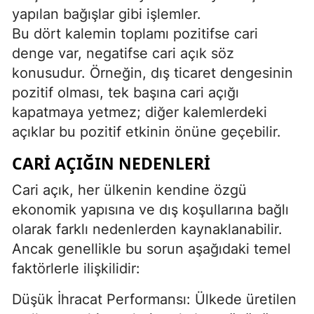
yapılan bağışlar gibi işlemler.
Bu dört kalemin toplamı pozitifse cari
denge var, negatifse cari açık söz
konusudur. Örneğin, dış ticaret dengesinin
pozitif olması, tek başına cari açığı
kapatmaya yetmez; diğer kalemlerdeki
açıklar bu pozitif etkinin önüne geçebilir.
CARI AÇIĞIN NEDENLERI
Cari açık, her ülkenin kendine özgü
ekonomik yapısına ve dış koşullarına bağlı
olarak farklı nedenlerden kaynaklanabilir.
Ancak genellikle bu sorun aşağıdaki temel
faktörlerle ilişkilidir:
Düşük İhracat Performansı: Ülkede üretilen