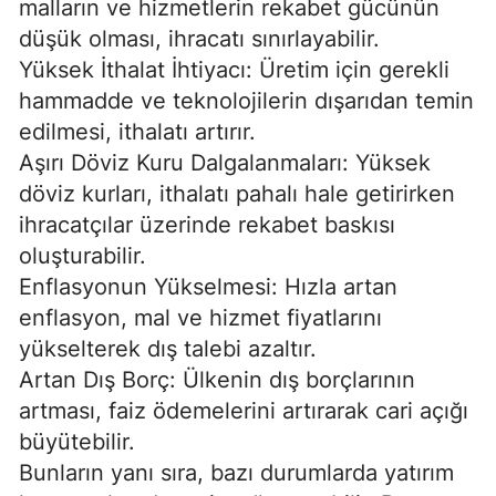
malların ve hizmetlerin rekabet gücünün
düşük olması, ihracatı sınırlayabilir.
Yüksek İthalat İhtiyacı: Üretim için gerekli
hammadde ve teknolojilerin dışarıdan temin
edilmesi, ithalatı artırır.
Aşırı Döviz Kuru Dalgalanmaları: Yüksek
döviz kurları, ithalatı pahalı hale getirirken
ihracatçılar üzerinde rekabet baskısı
oluşturabilir.
Enflasyonun Yükselmesi: Hızla artan
enflasyon, mal ve hizmet fiyatlarını
yükselterek dış talebi azaltır.
Artan Dış Borç: Ülkenin dış borçlarının
artması, faiz ödemelerini artırarak cari açığı
büyütebilir.
Bunların yanı sıra, bazı durumlarda yatırım