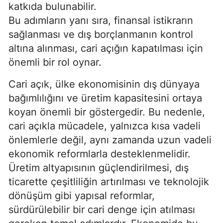
katkıda bulunabilir.
Bu adımların yanı sıra, finansal istikrarın
sağlanması ve dış borçlanmanın kontrol
altına alınması, cari açığın kapatılması için
önemli bir rol oynar.
Cari açık, ülke ekonomisinin dış dünyaya
bağımlılığını ve üretim kapasitesini ortaya
koyan önemli bir göstergedir. Bu nedenle,
cari açıkla mücadele, yalnızca kısa vadeli
önlemlerle değil, aynı zamanda uzun vadeli
ekonomik reformlarla desteklenmelidir.
Üretim altyapısının güçlendirilmesi, dış
ticarette çeşitliliğin artırılması ve teknolojik
dönüşüm gibi yapısal reformlar,
sürdürülebilir bir cari denge için atılması