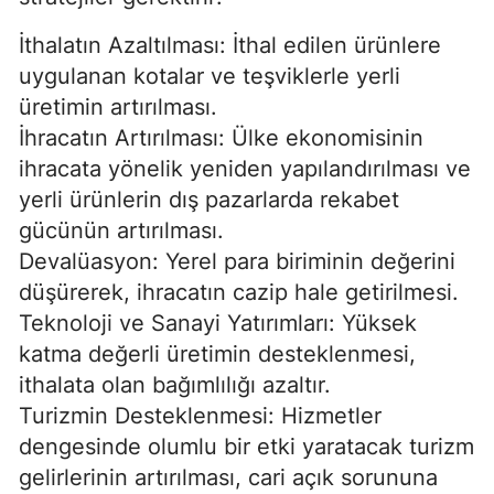
İthalatın Azaltılması: İthal edilen ürünlere
uygulanan kotalar ve teşviklerle yerli
üretimin artırılması.
İhracatın Artırılması: Ülke ekonomisinin
ihracata yönelik yeniden yapılandırılması ve
yerli ürünlerin dış pazarlarda rekabet
gücünün artırılması.
Devalüasyon: Yerel para biriminin değerini
düşürerek, ihracatın cazip hale getirilmesi.
Teknoloji ve Sanayi Yatırımları: Yüksek
katma değerli üretimin desteklenmesi,
ithalata olan bağımlılığı azaltır.
Turizmin Desteklenmesi: Hizmetler
dengesinde olumlu bir etki yaratacak turizm
gelirlerinin artırılması, cari açık sorununa