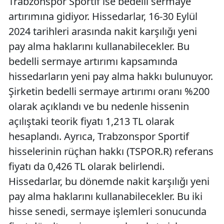
Trabzonspor Sportif ise bedelli sermaye
artırımına gidiyor. Hissedarlar, 16-30 Eylül
2024 tarihleri arasında nakit karşılığı yeni
pay alma haklarını kullanabilecekler. Bu
bedelli sermaye artırımı kapsamında
hissedarların yeni pay alma hakkı bulunuyor.
Şirketin bedelli sermaye artırımı oranı %200
olarak açıklandı ve bu nedenle hissenin
açılıştaki teorik fiyatı 1,213 TL olarak
hesaplandı. Ayrıca, Trabzonspor Sportif
hisselerinin rüçhan hakkı (TSPOR.R) referans
fiyatı da 0,426 TL olarak belirlendi.
Hissedarlar, bu dönemde nakit karşılığı yeni
pay alma haklarını kullanabilecekler. Bu iki
hisse senedi, sermaye işlemleri sonucunda