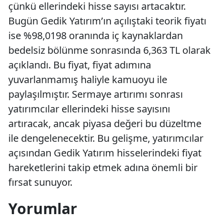
çünkü ellerindeki hisse sayısı artacaktır.
Bugün Gedik Yatırım’ın açılıştaki teorik fiyatı
ise %98,0198 oranında iç kaynaklardan
bedelsiz bölünme sonrasında 6,363 TL olarak
açıklandı. Bu fiyat, fiyat adımına
yuvarlanmamış haliyle kamuoyu ile
paylaşılmıştır. Sermaye artırımı sonrası
yatırımcılar ellerindeki hisse sayısını
artıracak, ancak piyasa değeri bu düzeltme
ile dengelenecektir. Bu gelişme, yatırımcılar
açısından Gedik Yatırım hisselerindeki fiyat
hareketlerini takip etmek adına önemli bir
fırsat sunuyor.
Yorumlar