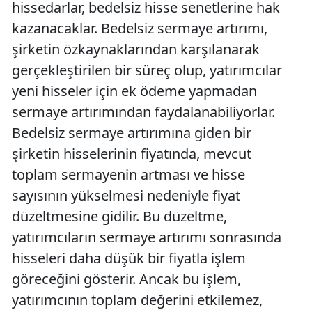
hissedarlar, bedelsiz hisse senetlerine hak
kazanacaklar. Bedelsiz sermaye artırımı,
şirketin özkaynaklarından karşılanarak
gerçekleştirilen bir süreç olup, yatırımcılar
yeni hisseler için ek ödeme yapmadan
sermaye artırımından faydalanabiliyorlar.
Bedelsiz sermaye artırımına giden bir
şirketin hisselerinin fiyatında, mevcut
toplam sermayenin artması ve hisse
sayısının yükselmesi nedeniyle fiyat
düzeltmesine gidilir. Bu düzeltme,
yatırımcıların sermaye artırımı sonrasında
hisseleri daha düşük bir fiyatla işlem
göreceğini gösterir. Ancak bu işlem,
yatırımcının toplam değerini etkilemez,