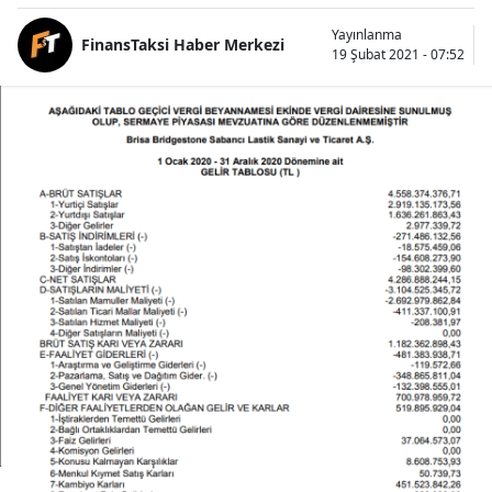
Yayınlanma
FinansTaksi Haber Merkezi
19 Şubat 2021 - 07:52