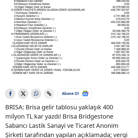
Abone Ol
BRISA: Brisa gelir tablosu yaklaşık 400
milyon TL kar yazdı! Brisa Bridgestone
Sabancı Lastik Sanayi ve Ticaret Anonim
Şirketi tarafından yapılan açıklamada; vergi