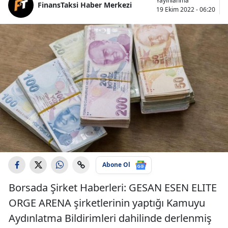
Yayınlanma
FinansTaksi Haber Merkezi
19 Ekim 2022 - 06:20
Abone Ol
Borsada Şirket Haberleri: GESAN ESEN ELITE
ORGE ARENA şirketlerinin yaptığı Kamuyu
Aydınlatma Bildirimleri dahilinde derlenmiş