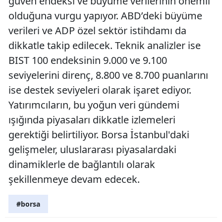
güven endeksi ve büyüme verilerinin önemli
olduğuna vurgu yapıyor. ABD’deki büyüme
verileri ve ADP özel sektör istihdamı da
dikkatle takip edilecek. Teknik analizler ise
BIST 100 endeksinin 9.000 ve 9.100
seviyelerini direnç, 8.800 ve 8.700 puanlarını
ise destek seviyeleri olarak işaret ediyor.
Yatırımcıların, bu yoğun veri gündemi
ışığında piyasaları dikkatle izlemeleri
gerektiği belirtiliyor. Borsa İstanbul'daki
gelişmeler, uluslararası piyasalardaki
dinamiklerle de bağlantılı olarak
şekillenmeye devam edecek.
#borsa