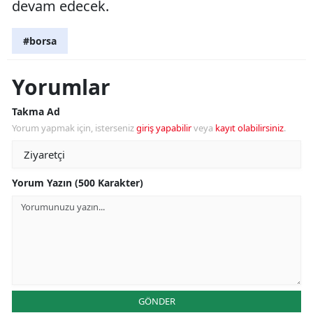
devam edecek.
#borsa
Yorumlar
Takma Ad
Yorum yapmak için, isterseniz
giriş yapabilir
veya
kayıt olabilirsiniz
.
Yorum Yazın (500 Karakter)
GÖNDER