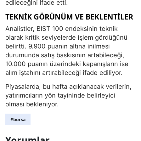
edileceğini ifade etti.
TEKNIK GÖRÜNÜM VE BEKLENTILER
Analistler, BIST 100 endeksinin teknik
olarak kritik seviyelerde işlem gördüğünü
belirtti. 9.900 puanın altına inilmesi
durumunda satış baskısının artabileceği,
10.000 puanın üzerindeki kapanışların ise
alım iştahını artırabileceği ifade ediliyor.
Piyasalarda, bu hafta açıklanacak verilerin,
yatırımcıların yön tayininde belirleyici
olması bekleniyor.
#borsa
Yorumlar