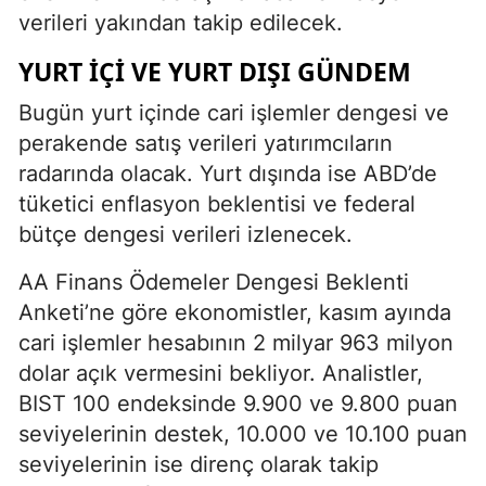
verileri yakından takip edilecek.
YURT İÇI VE YURT DIŞI GÜNDEM
Bugün yurt içinde cari işlemler dengesi ve
perakende satış verileri yatırımcıların
radarında olacak. Yurt dışında ise ABD’de
tüketici enflasyon beklentisi ve federal
bütçe dengesi verileri izlenecek.
AA Finans Ödemeler Dengesi Beklenti
Anketi’ne göre ekonomistler, kasım ayında
cari işlemler hesabının 2 milyar 963 milyon
dolar açık vermesini bekliyor. Analistler,
BIST 100 endeksinde 9.900 ve 9.800 puan
seviyelerinin destek, 10.000 ve 10.100 puan
seviyelerinin ise direnç olarak takip